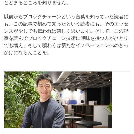
とどまるところを知りません。
以前からブロックチェーンという言葉を知っていた読者に
も、この記事で初めて知ったという読者にも、そのエッセ
ンスが少しでも伝われば嬉しく思います。そして、この記
事を読んでブロックチェーン技術に興味を持つ人がひとり
でも増え、そして願わくは新たなイノベーションへのきっ
かけにならんことを。