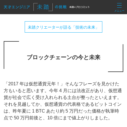
メニュー
未踏クリエーターが語る「技術の未来」
ブロックチェーンの今と未来
「2017 年は仮想通貨元年！」そんなフレーズを見かけた
方もいると思います。今年 4 月には法改正があり、仮想通
貨が社会で広く受け入れられる土台が整ったといえます。
それを見越してか、仮想通貨の代表格であるビットコイン
は、昨年夏に 1 BTC あたり約 5 万円だった価格が執筆時
点で 50 万円前後と、10 倍にまで値上がりしました。