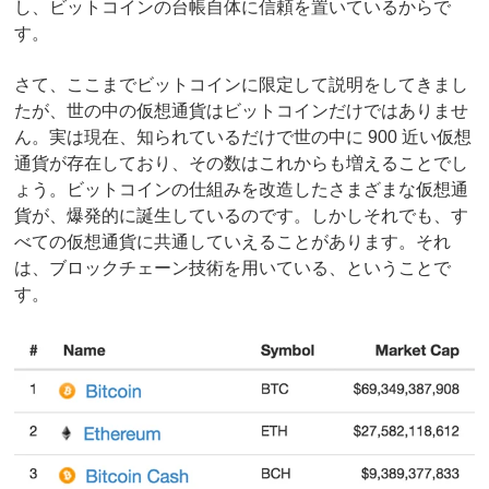
し、ビットコインの台帳自体に信頼を置いているからで
す。
さて、ここまでビットコインに限定して説明をしてきまし
たが、世の中の仮想通貨はビットコインだけではありませ
ん。実は現在、知られているだけで世の中に 900 近い仮想
通貨が存在しており、その数はこれからも増えることでし
ょう。ビットコインの仕組みを改造したさまざまな仮想通
貨が、爆発的に誕生しているのです。しかしそれでも、す
べての仮想通貨に共通していえることがあります。それ
は、ブロックチェーン技術を用いている、ということで
す。