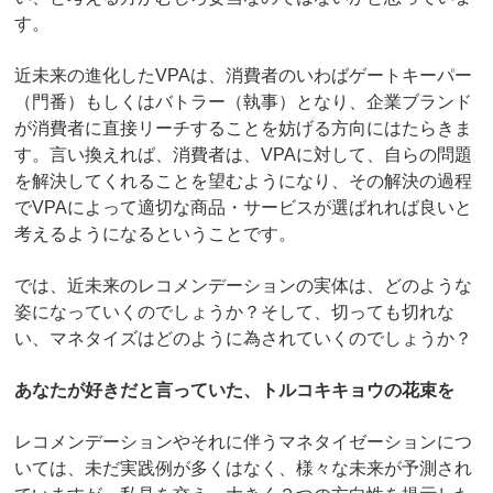
す。
近未来の進化したVPAは、消費者のいわばゲートキーパー
（門番）もしくはバトラー（執事）となり、企業ブランド
が消費者に直接リーチすることを妨げる方向にはたらきま
す。言い換えれば、消費者は、VPAに対して、自らの問題
を解決してくれることを望むようになり、その解決の過程
でVPAによって適切な商品・サービスが選ばれれば良いと
考えるようになるということです。
では、近未来のレコメンデーションの実体は、どのような
姿になっていくのでしょうか？そして、切っても切れな
い、マネタイズはどのように為されていくのでしょうか？
あなたが好きだと言っていた、トルコキキョウの花束を
レコメンデーションやそれに伴うマネタイゼーションにつ
いては、未だ実践例が多くはなく、様々な未来が予測され