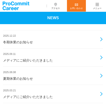
アクセス
お問い合わせ
メニュー
NEWS
2025.12.22
冬期休業のお知らせ
2025.09.11
メディアにご紹介いただきました
2025.08.08
夏期休業のお知らせ
2025.03.21
メディアにご紹介いただきました