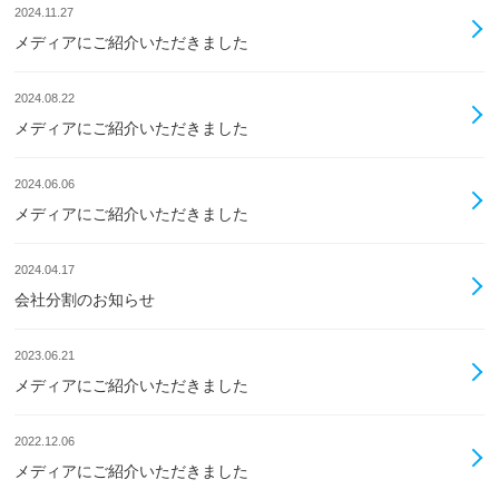
2024.11.27
メディアにご紹介いただきました
2024.08.22
メディアにご紹介いただきました
2024.06.06
メディアにご紹介いただきました
2024.04.17
会社分割のお知らせ
2023.06.21
メディアにご紹介いただきました
2022.12.06
メディアにご紹介いただきました