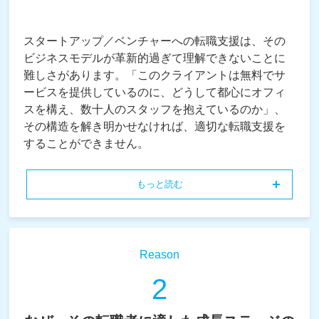
スタートアップ／ベンチャーへの転職支援は、その
ビジネスモデルが革新的過ぎて理解できないことに
難しさがあります。「このクライアントは無料でサ
ービスを提供しているのに、どうして都心にオフィ
スを構え、数十人のスタッフを抱えているのか」、
その構造を解き明かせなければ、適切な転職支援を
することができません。
もっと読む
Reason
2