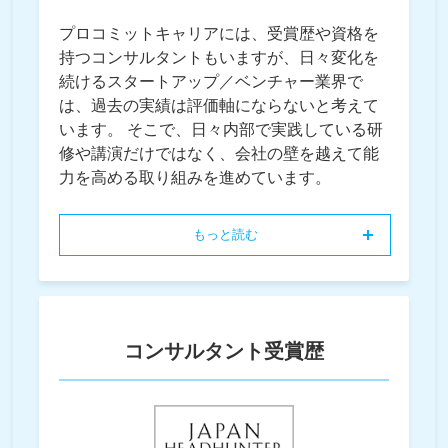
プロコミットキャリアには、受賞歴や資格を
持つコンサルタントもいますが、日々変化を
続けるスタートアップ／ベンチャー業界で
は、過去の実績は評価軸にならないと考えて
います。 そこで、日々内部で実践している研
修や講演だけではなく、会社の壁を越えて能
力を高める取り組みを進めています。
もっと読む
コンサルタント受賞歴