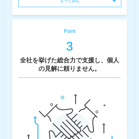
もっと読む
Point
3
全社を挙げた総合力で支援し、個人
の見解に頼りません。