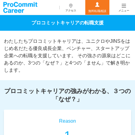
アクセス
メニュー
無料転職相談
プロコミットキャリアの転職支援
わたしたちプロコミットキャリアは、ユニクロやJINSをは
じめ名だたる優良成長企業、ベンチャー、スタートアップ
企業への転職を支援しています。 その強さの源泉はどこに
あるのか、3つの「なぜ？」と4つの「ません」で解き明か
します。
プロコミットキャリアの強みがわかる、３つの
「なぜ？」
Reason