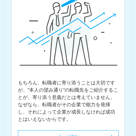
もちろん、転職者に寄り添うことは大切です
が、“本人の望み通り“の転職先をご紹介するこ
とが、寄り添う意義だとは考えていません。
なぜなら、転職者がその企業で能力を発揮
し、それによって企業が成長しなければ成功
とはいえないからです。