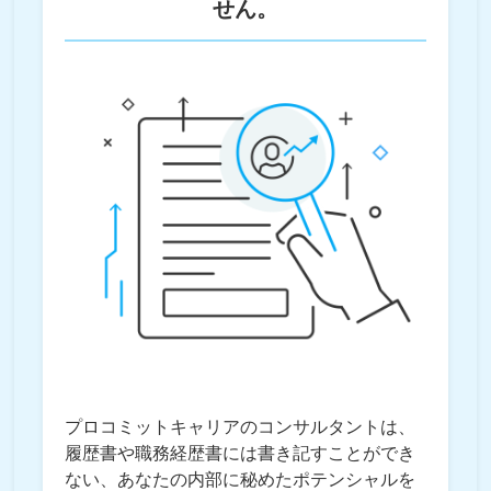
せん。
プロコミットキャリアのコンサルタントは、
履歴書や職務経歴書には書き記すことができ
ない、あなたの内部に秘めたポテンシャルを