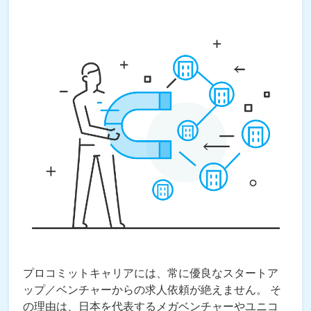
プロコミットキャリアには、常に優良なスタートア
ップ／ベンチャーからの求人依頼が絶えません。 そ
の理由は、日本を代表するメガベンチャーやユニコ