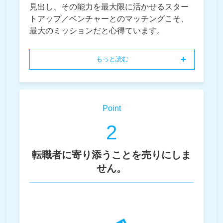
見出し、その能力を最大限に活かせるスター
トアップ／ベンチャーとのマッチングこそ、
最大のミッションだと心得ています。
もっと読む
Point
2
転職者に寄り添うことを売りにしま
せん。