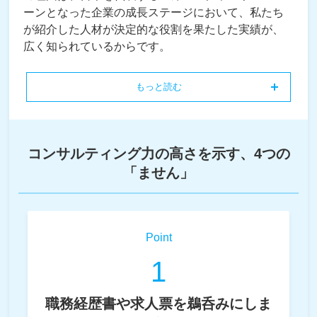
ーンとなった企業の成長ステージにおいて、私たち
が紹介した人材が決定的な役割を果たした実績が、
広く知られているからです。
もっと読む
コンサルティング力の高さを示す、4つの
「ません」
Point
1
職務経歴書や求人票を鵜呑みにしま