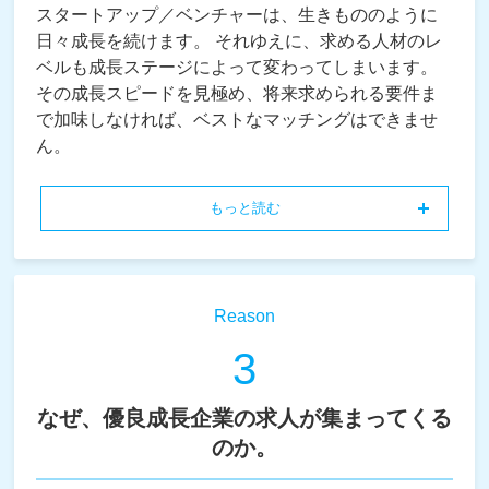
スタートアップ／ベンチャーは、生きもののように
日々成長を続けます。 それゆえに、求める人材のレ
ベルも成長ステージによって変わってしまいます。
その成長スピードを見極め、将来求められる要件ま
で加味しなければ、ベストなマッチングはできませ
ん。
もっと読む
Reason
3
なぜ、優良成長企業の求人が集まってくる
のか。