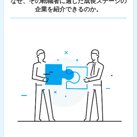
なぜ、その転職者に適した成長ステージの
企業を紹介できるのか。