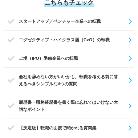
こちらもチェック
スタートアップ／ベンチャー企業への転職
エグゼクティブ・ハイクラス層（CxO）の転職
上場（IPO）準備企業への転職
会社を辞めない方がいいかも。転職を考える前に答
えるべきシンプルな4つの質問
履歴書・職務経歴書を書く際に忘れてはいけない大
切なポイント
【決定版】転職の面接で聞かれる質問集