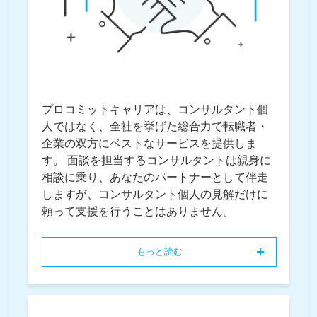
プロコミットキャリアは、コンサルタント個
人ではなく、全社を挙げた総合力で転職者・
企業の双方にベストなサービスを提供しま
す。 面談を担当するコンサルタントは親身に
相談に乗り、あなたのパートナーとして伴走
しますが、コンサルタント個人の見解だけに
頼って支援を行うことはありません。
もっと読む