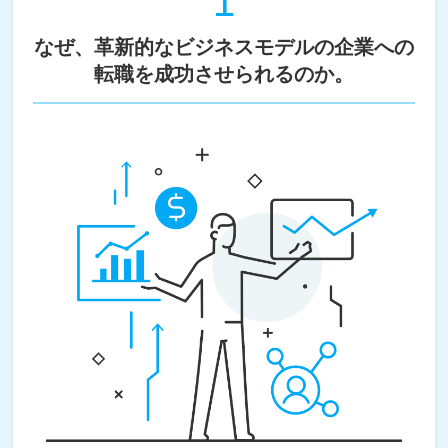
1
なぜ、革新的なビジネスモデルの企業への
転職を成功させられるのか。