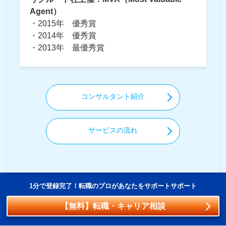
Agent）
・2015年 優秀賞
・2014年 優秀賞
・2013年 最優秀賞
コンサルタント紹介
サービスの流れ
1分で登録完了！転職のプロがあなたをサポートサポート
【無料】転職・キャリア相談