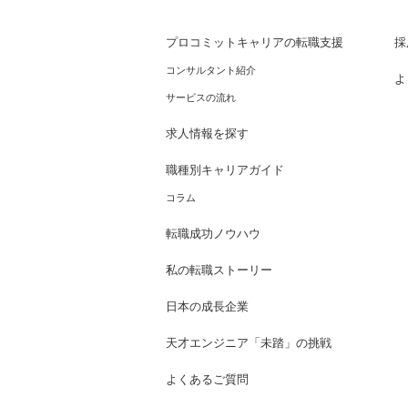
プロコミットキャリアの転職支援
採
コンサルタント紹介
よ
サービスの流れ
求人情報を探す
職種別キャリアガイド
コラム
転職成功ノウハウ
私の転職ストーリー
日本の成長企業
天才エンジニア「未踏」の挑戦
よくあるご質問