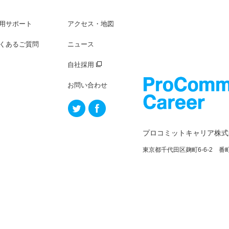
用サポート
アクセス・地図
くあるご質問
ニュース
自社採用
お問い合わせ
プロコミットキャリア株式
東京都千代田区麹町6-6-2 