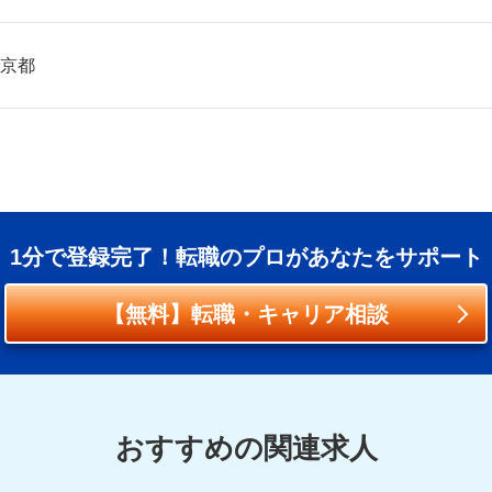
京都
1分で登録完了！転職のプロがあなたをサポート
【無料】転職・キャリア相談
おすすめの関連求人