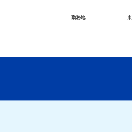
勤務地
東