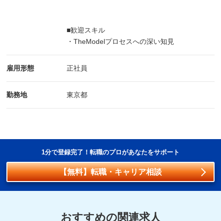
■歓迎スキル
・TheModelプロセスへの深い知見
雇用形態
正社員
勤務地
東京都
1分で登録完了！転職のプロがあなたをサポート
【無料】転職・キャリア相談
おすすめの関連求人