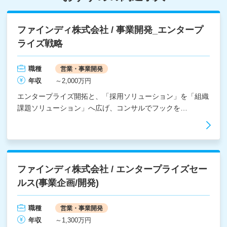
ファインディ株式会社 / 事業開発_エンタープ
ライズ戦略
職種
営業・事業開発
年収
～2,000万円
エンタープライズ開拓と、「採用ソリューション」を「組織
課題ソリューション」へ広げ、コンサルでフックを…
ファインディ株式会社 / エンタープライズセー
ルス(事業企画/開発)
職種
営業・事業開発
年収
～1,300万円