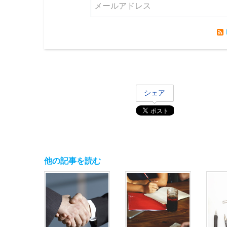
シェア
他の記事を読む