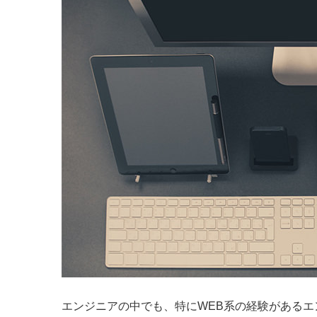
エンジニアの中でも、特にWEB系の経験があるエ