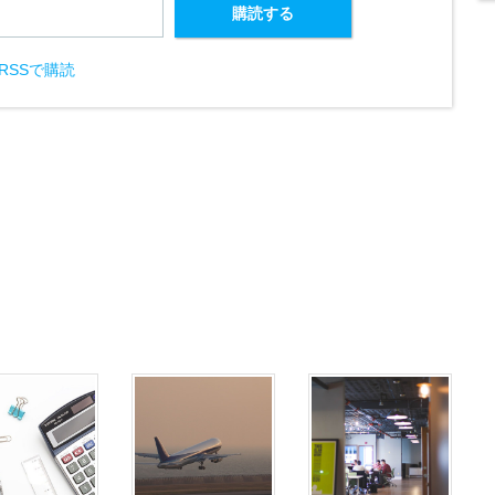
RSSで購読