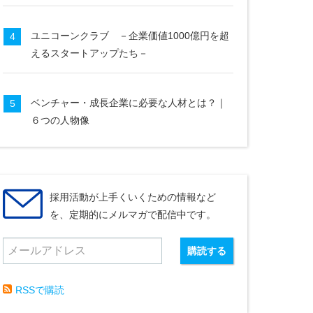
ユニコーンクラブ －企業価値1000億円を超
4
えるスタートアップたち－
ベンチャー・成長企業に必要な人材とは？｜
5
６つの人物像
採用活動が上手くいくための情報など
を、定期的にメルマガで配信中です。
RSSで購読