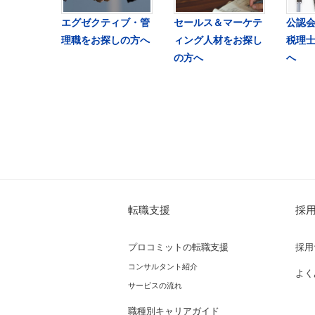
エグゼクティブ・管
セールス＆マーケテ
公認会
理職をお探しの方へ
ィング人材をお探し
税理
の方へ
へ
転職支援
採
プロコミットの転職支援
採用
コンサルタント紹介
よく
サービスの流れ
職種別キャリアガイド