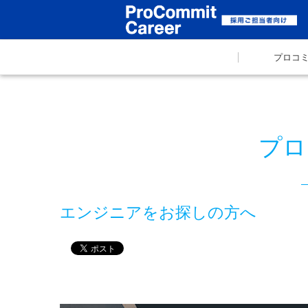
プロコ
プロ
エンジニアをお探しの方へ