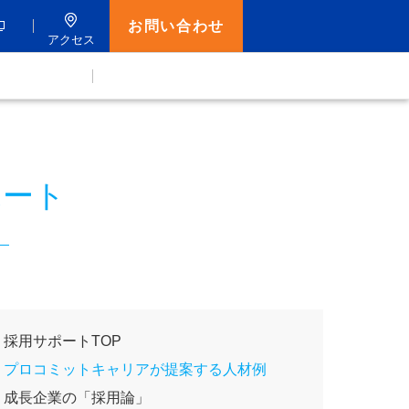
お問い合わせ
アクセス
ポート
採用サポートTOP
プロコミットキャリアが提案する人材例
成長企業の「採用論」