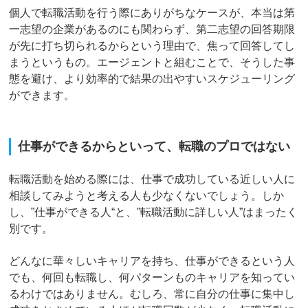
個人で転職活動を行う際にありがちなケースが、本当は第
一志望の企業があるのにも関わらず、第二志望の回答期限
が先に打ち切られるからという理由で、焦って回答してし
まうというもの。エージェントと組むことで、そうした事
態を避け、より効率的で結果の出やすいスケジューリング
ができます。
仕事ができるからといって、転職のプロではない
転職活動を始める際には、仕事で成功している近しい人に
相談してみようと考える人も少なくないでしょう。しか
し、”仕事ができる人“と、”転職活動に詳しい人”はまったく
別です。
どんなに華々しいキャリアを持ち、仕事ができるという人
でも、何回も転職し、何パターンものキャリアを知ってい
るわけではありません。むしろ、常に自分の仕事に集中し