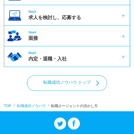
Step3
求人を検討し、応募する
Step4
面接
Step5
内定・退職・入社
転職成功ノウハウ トップ
TOP
転職成功ノウハウ
転職エージェントの活かし方