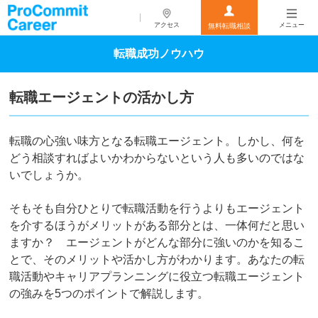
アクセス
メニュー
無料転職相談
転職成功ノウハウ
転職エージェントの活かし方
転職の心強い味方となる転職エージェント。しかし、何を
どう相談すればよいかわからないという人も多いのではな
いでしょうか。
そもそも自分ひとりで転職活動を行うよりもエージェント
を介するほうがメリットがある部分とは、一体何だと思い
ますか？ エージェントがどんな部分に強いのかを知るこ
とで、そのメリットや活かし方がわかります。あなたの転
職活動やキャリアプランニングに役立つ転職エージェント
の強みを5つのポイントで解説します。