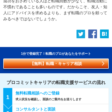
成功をおさめている人ほど転職回数が少なく、転職活動に
不慣れであることも多いものです。だからこそ、友人・知
人にアドバイスを求めるよりも、まず転職のプロを頼って
みるべきではないでしょうか。
1分で登録完了！転職のプロがあなたをサポート
【無料】転職・キャリア相談
プロコミットキャリアの転職支援
サービスの流れ
無料転職相談への
ご登録
1
求人状況を確認し、面談のご案内をお送りします
コンサルタントと
面談