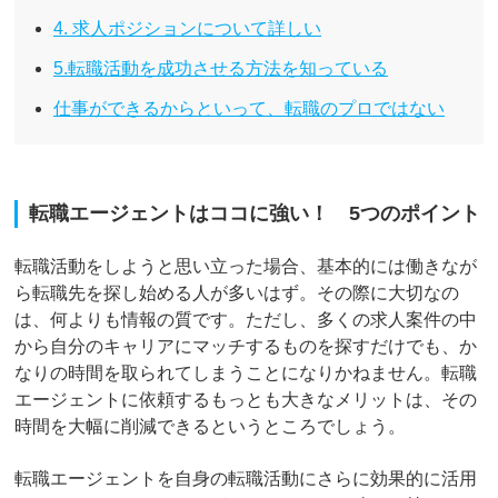
4. 求人ポジションについて詳しい
5.転職活動を成功させる方法を知っている
仕事ができるからといって、転職のプロではない
転職エージェントはココに強い！ 5つのポイント
転職活動をしようと思い立った場合、基本的には働きなが
ら転職先を探し始める人が多いはず。その際に大切なの
は、何よりも情報の質です。ただし、多くの求人案件の中
から自分のキャリアにマッチするものを探すだけでも、か
なりの時間を取られてしまうことになりかねません。転職
エージェントに依頼するもっとも大きなメリットは、その
時間を大幅に削減できるというところでしょう。
転職エージェントを自身の転職活動にさらに効果的に活用