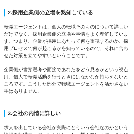
2.採用企業側の立場を熟知している
転職エージェントは、個人の転職そのものについて詳しい
だけでなく、採用企業側の立場や事情をよく理解していま
す。つまり、企業が採用にあたって何を重視するのか、採
用プロセスで何が起こるかを知っているので、それに合わ
せた対策を立てやすいということです。
企業側が書類選考や面接であなたをどう見るかという視点
は、個人で転職活動を行うときにはなかなか持ちえないと
ころです。こうした部分で転職エージェントを活かさない
手はありません。
3.会社の内情に詳しい
求人を出している会社が実際にどういう会社なのかという