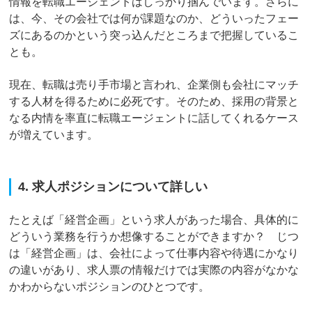
情報を転職エージェントはしっかり掴んでいます。さらに
は、今、その会社では何が課題なのか、どういったフェー
ズにあるのかという突っ込んだところまで把握しているこ
とも。
現在、転職は売り手市場と言われ、企業側も会社にマッチ
する人材を得るために必死です。そのため、採用の背景と
なる内情を率直に転職エージェントに話してくれるケース
が増えています。
4. 求人ポジションについて詳しい
たとえば「経営企画」という求人があった場合、具体的に
どういう業務を行うか想像することができますか？ じつ
は「経営企画」は、会社によって仕事内容や待遇にかなり
の違いがあり、求人票の情報だけでは実際の内容がなかな
かわからないポジションのひとつです。