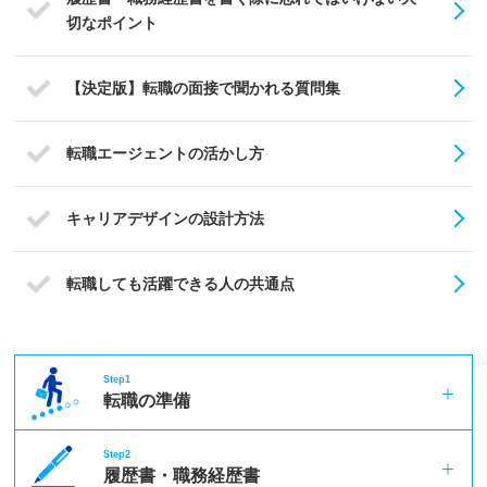
切なポイント
【決定版】転職の面接で聞かれる質問集
転職エージェントの活かし方
キャリアデザインの設計方法
転職しても活躍できる人の共通点
Step1
転職の準備
Step2
履歴書・職務経歴書