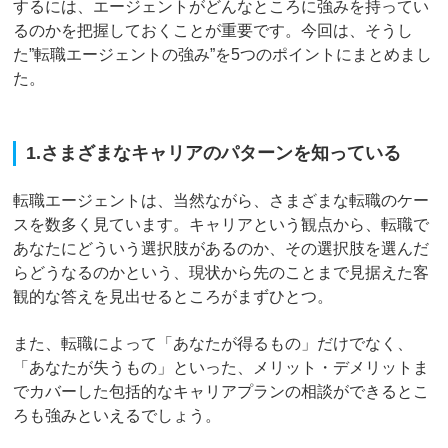
するには、エージェントがどんなところに強みを持ってい
るのかを把握しておくことが重要です。今回は、そうし
た”転職エージェントの強み”を5つのポイントにまとめまし
た。
1.さまざまなキャリアのパターンを知っている
転職エージェントは、当然ながら、さまざまな転職のケー
スを数多く見ています。キャリアという観点から、転職で
あなたにどういう選択肢があるのか、その選択肢を選んだ
らどうなるのかという、現状から先のことまで見据えた客
観的な答えを見出せるところがまずひとつ。
また、転職によって「あなたが得るもの」だけでなく、
「あなたが失うもの」といった、メリット・デメリットま
でカバーした包括的なキャリアプランの相談ができるとこ
ろも強みといえるでしょう。