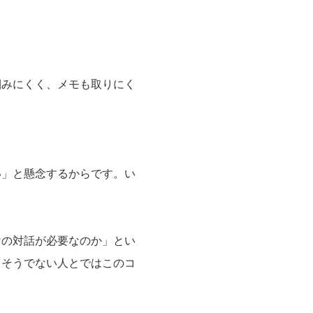
掴みにくく、メモも取りにく
い」と懸念するからです。い
けの対話が必要なのか」とい
、そうでない人とではこのコ