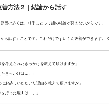
改善方法２｜結論から話す
う原因の多くは、相手にとって話の結論が見えないからです。
から話す」ことです。これだけでずいぶん改善ができます。 
職を考えられたきっかけを教えて頂けますか」
えたきっかけは…、」
社にお越しいただいた理由を教えて頂けますか」
味を持った理由は…、」