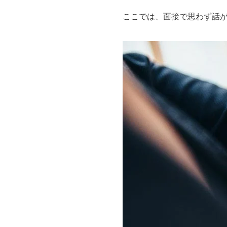
ここでは、面接で思わず話が