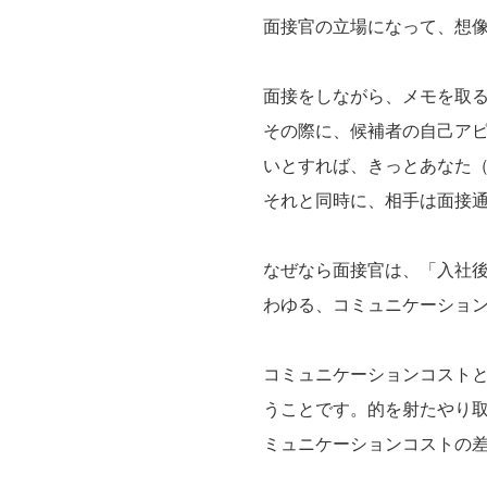
面接官の立場になって、想
面接をしながら、メモを取
その際に、候補者の自己ア
いとすれば、きっとあなた
それと同時に、相手は面接
なぜなら面接官は、「入社
わゆる、コミュニケーショ
コミュニケーションコスト
うことです。的を射たやり
ミュニケーションコストの