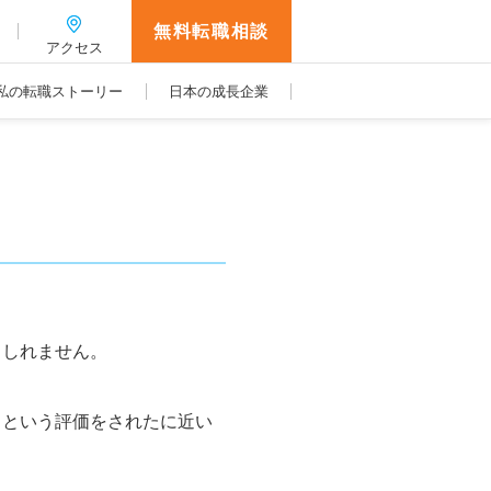
無料転職相談
アクセス
私の転職ストーリー
日本の成長企業
もしれません。
」という評価をされたに近い