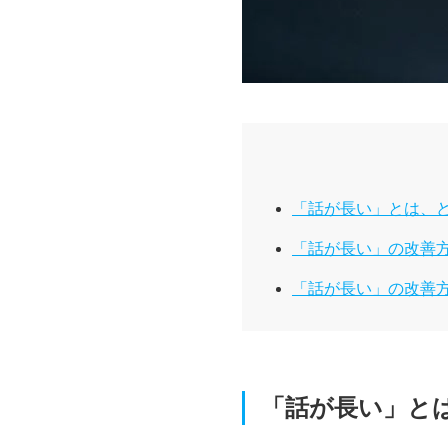
「話が長い」とは、
「話が長い」の改善
「話が長い」の改善
「話が長い」と