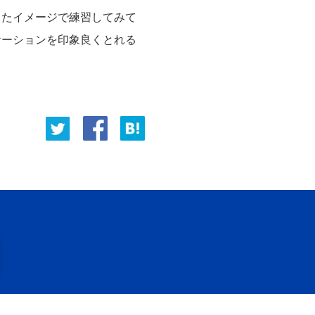
したイメージで練習してみて
ケーションを印象良くとれる