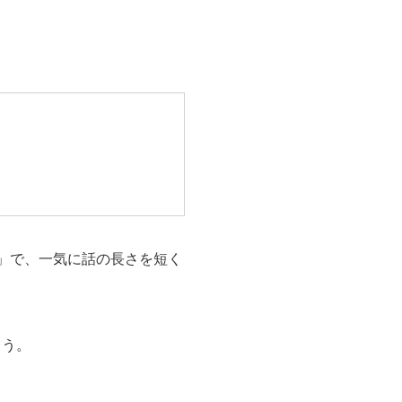
」で、一気に話の長さを短く
ょう。