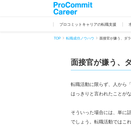
プロコミットキャリアの転職支援
TOP
転職成功ノウハウ
面接官が嫌う、ダラ
面接官が嫌う、
転職活動に限らず、人から
はっきりと言われたことが
そういった場合には、単に
でしょう。転職活動ではこれ