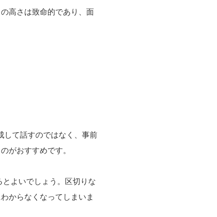
トの高さは致命的であり、面
成して話すのではなく、事前
くのがおすすめです。
るとよいでしょう。区切りな
にわからなくなってしまいま