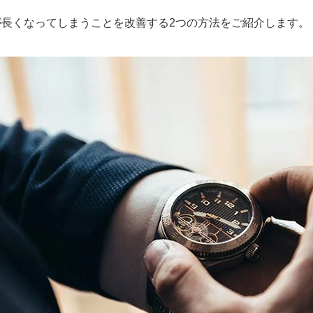
長くなってしまうことを改善する2つの方法をご紹介します。