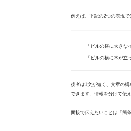
例えば、下記の2つの表現で
「ビルの横に大きな
「ビルの横に木が立
後者は1文が短く、文章の
できます。情報を分けて伝
面接で伝えたいことは「箇